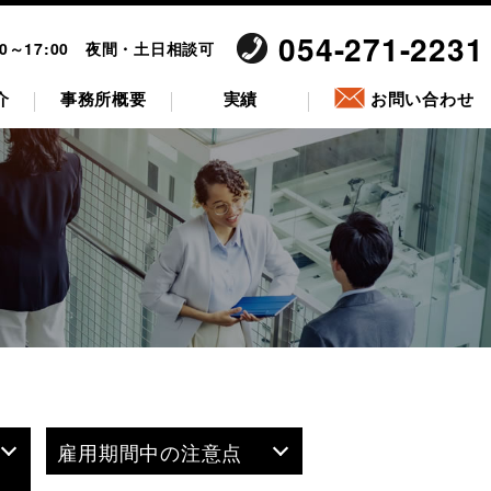
054-271-2231
00～17:00 夜間・土日相談可
介
事務所概要
実績
お問い合わせ
雇用期間中の注意点