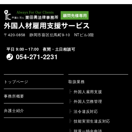
〒420-0858 静岡市葵区伝馬町9-10 NTビル3階
平日 9:00～17:00 夜間・土日相談可
054-271-2231
トップページ
取扱業務
外国人雇用支援
事務所概要
外国人労務管理
弁護士紹介
法令違反対応
技能実習生違反対応
脱退一時金申請