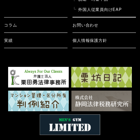
外国人従業員向けEAP
コラム
お問い合わせ
実績
個人情報保護方針